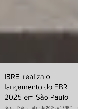
IBREI realiza o
lançamento do FBR