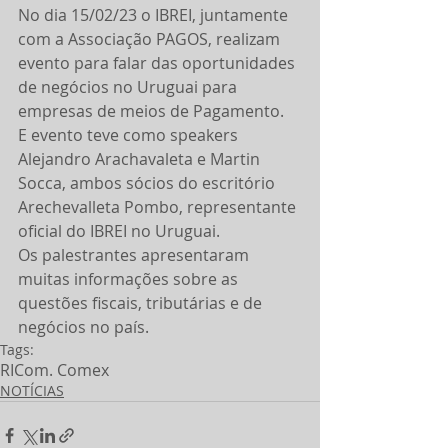
No dia 15/02/23 o IBREI, juntamente 
com a Associação PAGOS, realizam 
evento para falar das oportunidades 
de negócios no Uruguai para 
empresas de meios de Pagamento. 
E evento teve como speakers 
Alejandro Arachavaleta e Martin 
Socca, ambos sócios do escritório 
Arechevalleta Pombo, representante 
oficial do IBREI no Uruguai. 
Os palestrantes apresentaram 
muitas informações sobre as 
questões fiscais, tributárias e de 
negócios no país. 
Tags:
RI
Com. Comex
NOTÍCIAS