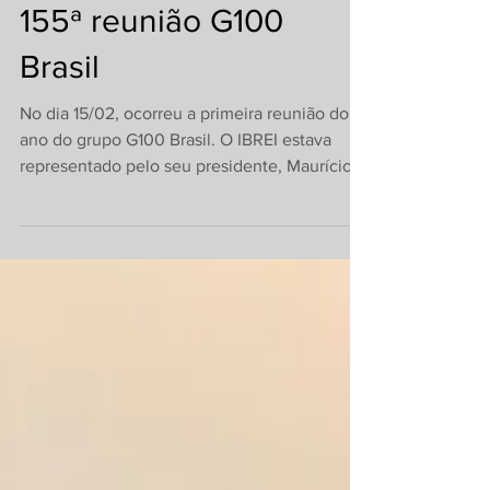
155ª reunião G100
Brasil
No dia 15/02, ocorreu a primeira reunião do
ano do grupo G100 Brasil. O IBREI estava
representado pelo seu presidente, Maurício
Prazak,...