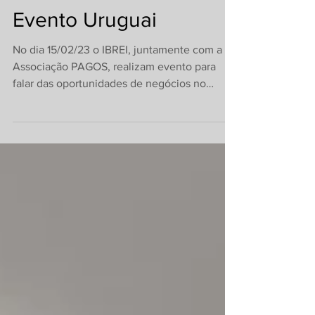
Evento Uruguai
No dia 15/02/23 o IBREI, juntamente com a
Associação PAGOS, realizam evento para
falar das oportunidades de negócios no
Uruguai para...