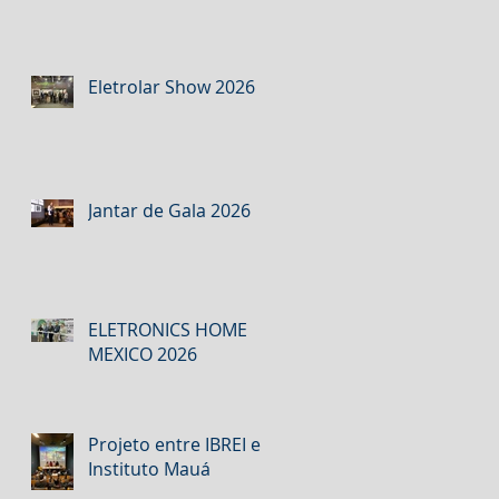
Eletrolar Show 2026
Jantar de Gala 2026
ELETRONICS HOME
MEXICO 2026
Projeto entre IBREI e
Instituto Mauá