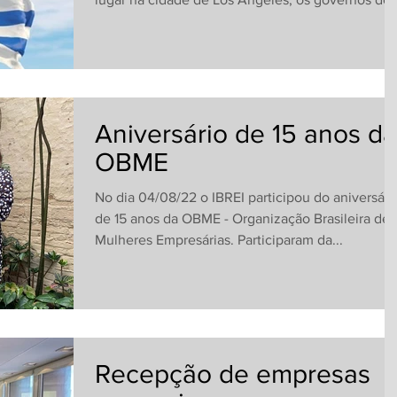
Aniversário de 15 anos da
OBME
No dia 04/08/22 o IBREI participou do aniversári
de 15 anos da OBME - Organização Brasileira de
Mulheres Empresárias. Participaram da...
Recepção de empresas