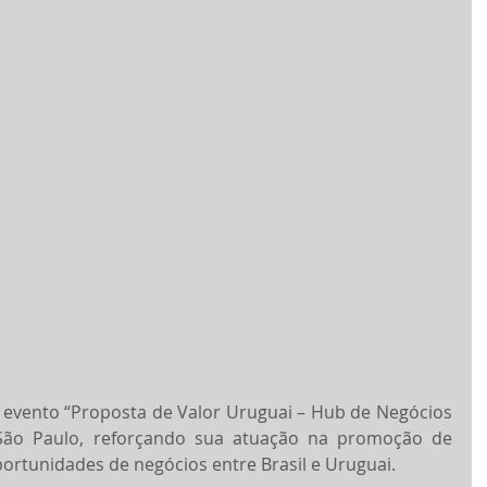
evento “Proposta de Valor Uruguai – Hub de Negócios 
 São Paulo, reforçando sua atuação na promoção de 
ortunidades de negócios entre Brasil e Uruguai.