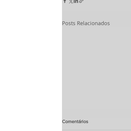
Posts Relacionados
Comentários