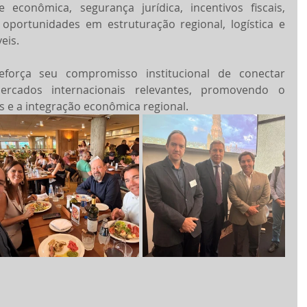
 econômica, segurança jurídica, incentivos fiscais, 
oportunidades em estruturação regional, logística e 
eis.
eforça seu compromisso institucional de conectar 
ercados internacionais relevantes, promovendo o 
 e a integração econômica regional.