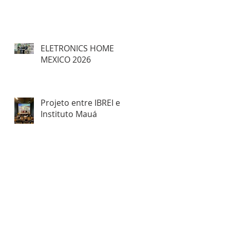
ELETRONICS HOME
MEXICO 2026
Projeto entre IBREI e
Instituto Mauá