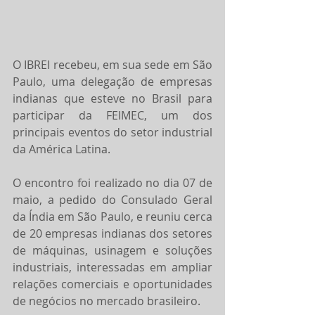
O IBREI recebeu, em sua sede em São 
Paulo, uma delegação de empresas 
indianas que esteve no Brasil para 
participar da FEIMEC, um dos 
principais eventos do setor industrial 
da América Latina.
O encontro foi realizado no dia 07 de 
maio, a pedido do Consulado Geral 
da Índia em São Paulo, e reuniu cerca 
de 20 empresas indianas dos setores 
de máquinas, usinagem e soluções 
industriais, interessadas em ampliar 
relações comerciais e oportunidades 
de negócios no mercado brasileiro.