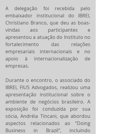
A delegação foi recebida pelo 
embaixador institucional do IBREI, 
Christiano Branco, que deu as boas-
vindas aos participantes e 
apresentou a atuação do Instituto no 
fortalecimento das relações 
empresariais internacionais e no 
apoio à internacionalização de 
empresas.
Durante o encontro, o associado do 
IBREI, FIUS Advogados, realizou uma 
apresentação institucional sobre o 
ambiente de negócios brasileiro. A 
exposição foi conduzida por sua 
sócia, Andréia Tincani, que abordou 
aspectos relacionados ao “Doing 
Business in Brazil”, incluindo 