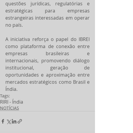
questões jurídicas, regulatórias e 
estratégicas para empresas 
estrangeiras interessadas em operar 
no país.
A iniciativa reforça o papel do IBREI 
como plataforma de conexão entre 
empresas brasileiras e 
internacionais, promovendo diálogo 
institucional, geração de 
oportunidades e aproximação entre 
mercados estratégicos como Brasil e 
Índia.
Tags:
RI
RI - Índia
NOTÍCIAS