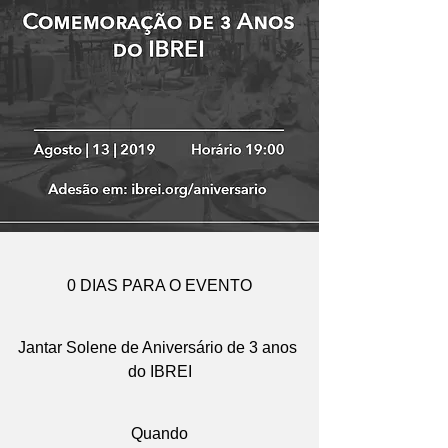
0 DIAS PARA O EVENTO
Jantar Solene de Aniversário de 3 anos 
do IBREI
Quando