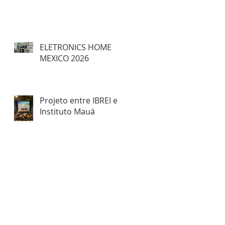
ELETRONICS HOME
MEXICO 2026
Projeto entre IBREI e
Instituto Mauá